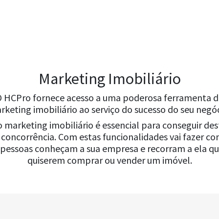
Marketing Imobiliário
O HCPro fornece acesso a uma poderosa ferramenta d
rketing imobiliário ao serviço do sucesso do seu negóc
o marketing imobiliário é essencial para conseguir des
 concorrência. Com estas funcionalidades vai fazer c
 pessoas conheçam a sua empresa e recorram a ela q
quiserem comprar ou vender um imóvel.