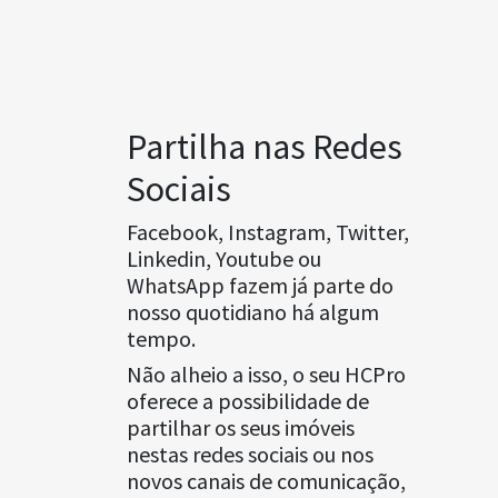
Partilha nas Redes
Sociais
Facebook, Instagram, Twitter,
Linkedin, Youtube ou
WhatsApp fazem já parte do
nosso quotidiano há algum
tempo.
Não alheio a isso, o seu HCPro
oferece a possibilidade de
partilhar os seus imóveis
nestas redes sociais ou nos
novos canais de comunicação,