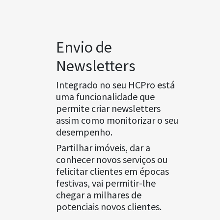
Envio de
Newsletters
Integrado no seu HCPro está
uma funcionalidade que
permite criar newsletters
assim como monitorizar o seu
desempenho.
Partilhar imóveis, dar a
conhecer novos serviços ou
felicitar clientes em épocas
festivas, vai permitir-lhe
chegar a milhares de
potenciais novos clientes.