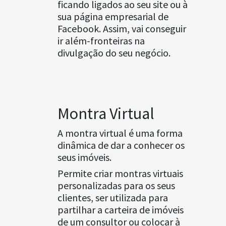
ficando ligados ao seu site ou à
sua página empresarial de
Facebook. Assim, vai conseguir
ir além-fronteiras na
divulgação do seu negócio.
Montra Virtual
A montra virtual é uma forma
dinâmica de dar a conhecer os
seus imóveis.
Permite criar montras virtuais
personalizadas para os seus
clientes, ser utilizada para
partilhar a carteira de imóveis
de um consultor ou colocar à