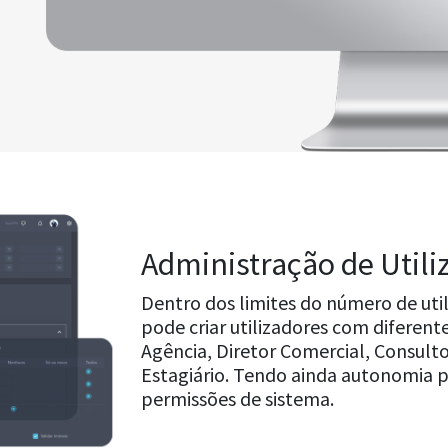
Administração de Utili
Dentro dos limites do número de util
pode criar utilizadores com diferent
Agência, Diretor Comercial, Consulto
Estagiário.
Tendo ainda autonomia par
permissões de sistema.