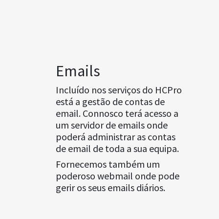
Emails
Incluído nos serviços do HCPro
está a gestão de contas de
email. Connosco terá acesso a
um servidor de emails onde
poderá administrar as contas
de email de toda a sua equipa.
Fornecemos também um
poderoso webmail onde pode
gerir os seus emails diários.