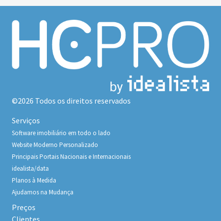
©2026 Todos os direitos reservados
Serviços
Software imobiliário em todo o lado
Website Moderno Personalizado
Principais Portais Nacionais e Internacionais
idealista/data
Planos à Medida
Ajudamos na Mudança
Preços
Clientes