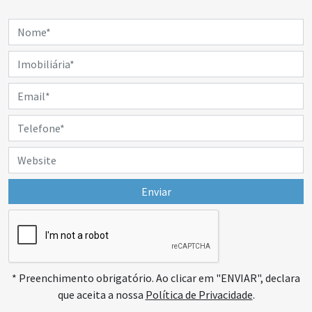
Enviar
* Preenchimento obrigatório. Ao clicar em "ENVIAR", declara
que aceita a nossa
Política de Privacidade
.