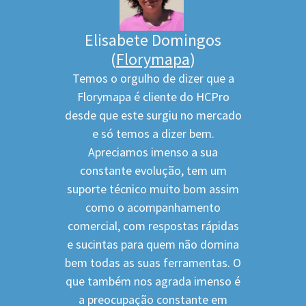
Elisabete Domingos
(
Florymapa
)
Temos o orgulho de dizer que a
Florymapa é cliente do HCPro
desde que este surgiu no mercado
e só temos a dizer bem.
Apreciamos imenso a sua
constante evolução, tem um
suporte técnico muito bom assim
como o acompanhamento
comercial, com respostas rápidas
e sucintas para quem não domina
bem todas as suas ferramentas. O
que também nos agrada imenso é
a preocupação constante em