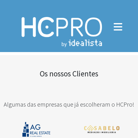
Os nossos Clientes
Algumas das empresas que já escolheram o HCPro!