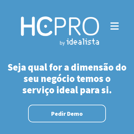
Seja qual for a dimensão do
seu negócio temos o
serviço ideal para si.
Pedir Demo