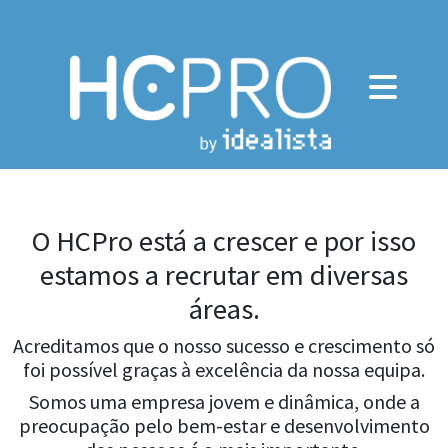
O HCPro está a crescer e por isso
estamos a recrutar em diversas
áreas.
Acreditamos que o nosso sucesso e crescimento só
foi possível graças à excelência da nossa equipa.
Somos uma empresa jovem e dinâmica, onde a
preocupação pelo bem-estar e desenvolvimento