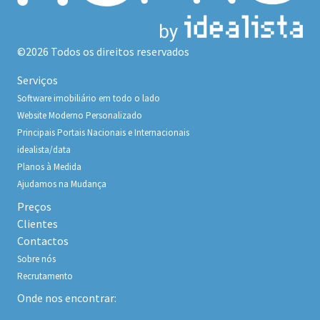
©2026 Todos os direitos reservados
Serviços
Software imobiliário em todo o lado
Website Moderno Personalizado
Principais Portais Nacionais e Internacionais
idealista/data
Planos à Medida
Ajudamos na Mudança
Preços
Clientes
Contactos
Sobre nós
Recrutamento
Onde nos encontrar: