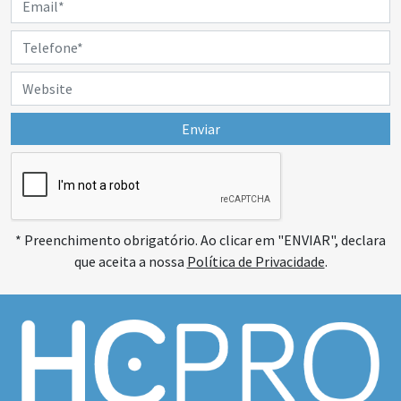
Enviar
* Preenchimento obrigatório. Ao clicar em "ENVIAR", declara
que aceita a nossa
Política de Privacidade
.