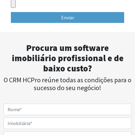
Enviar
Procura um software
imobiliário profissional e de
baixo custo?
O CRM HCPro reúne todas as condições para o
sucesso do seu negócio!