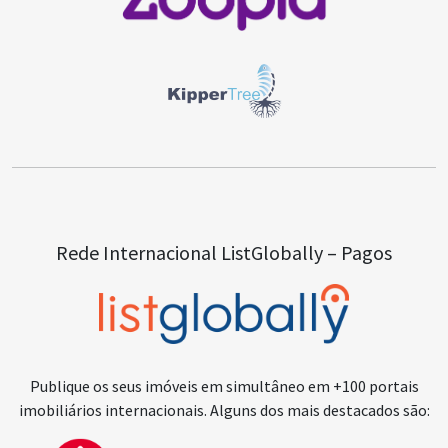
Rede Internacional ListGlobally – Pagos
Publique os seus imóveis em simultâneo em +100 portais
imobiliários internacionais. Alguns dos mais destacados são: