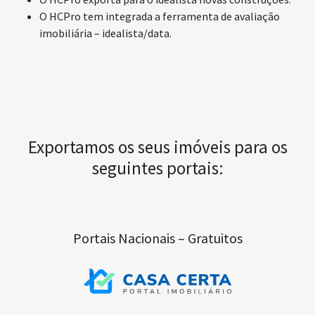
O HCPro tem integrada a ferramenta de avaliação
imobiliária – idealista/data.
Exportamos os seus imóveis para os
seguintes portais:
Portais Nacionais – Gratuitos