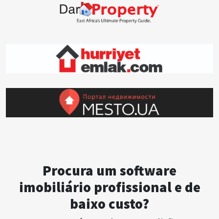
Procura um software
imobiliário profissional e de
baixo custo?