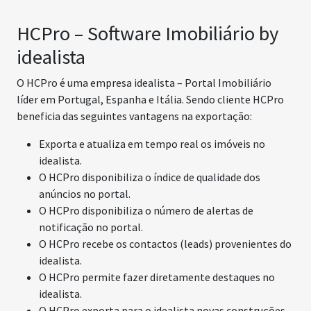
HCPro – Software Imobiliário by
idealista
O HCPro é uma empresa idealista – Portal Imobiliário
líder em Portugal, Espanha e Itália. Sendo cliente HCPro
beneficia das seguintes vantagens na exportação:
Exporta e atualiza em tempo real os imóveis no
idealista.
O HCPro disponibiliza o índice de qualidade dos
anúncios no portal.
O HCPro disponibiliza o número de alertas de
notificação no portal.
O HCPro recebe os contactos (leads) provenientes do
idealista.
O HCPro permite fazer diretamente destaques no
idealista.
O HCPro exporta para o idealista novas construções.