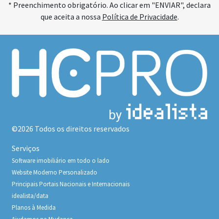
* Preenchimento obrigatório. Ao clicar em "ENVIAR", declara
que aceita a nossa
Política de Privacidade
.
©2026 Todos os direitos reservados
Serviços
Software imobiliário em todo o lado
Website Moderno Personalizado
Principais Portais Nacionais e Internacionais
idealista/data
Planos à Medida