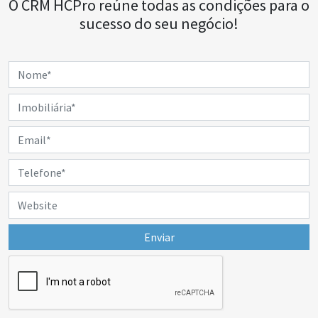
O CRM HCPro reúne todas as condições para o
sucesso do seu negócio!
Enviar