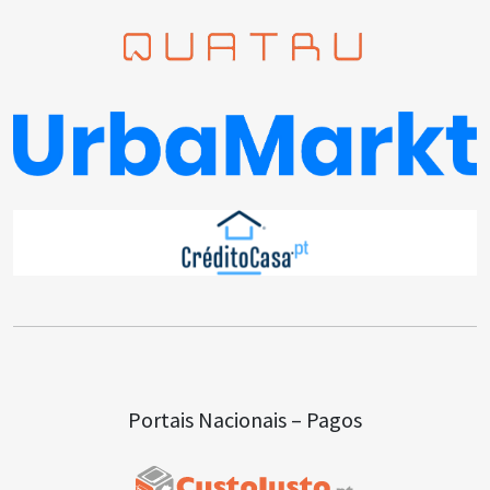
Portais Nacionais – Pagos