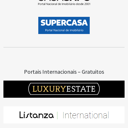
Portais Internacionais – Gratuitos