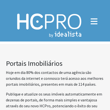
Portais Imobiliários
Hoje em dia 80% dos contactos de uma agência são
oriundos da internet e connosco terá acesso aos melhores
portais imobiliários, presentes em mais de 114 países.
Publique e atualize os seus imóveis automaticamente em
dezenas de portais, de forma mais simples e vantajosa
através do seu novo HCPro, potenciando o êxito do seu