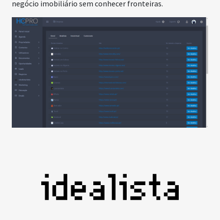
negócio imobiliário sem conhecer fronteiras.