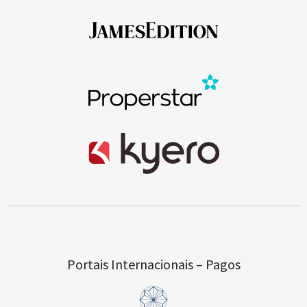
Portais Internacionais – Pagos